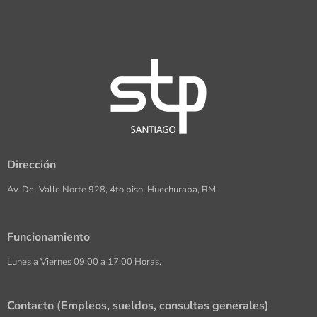
Dirección
Av. Del Valle Norte 928, 4to piso, Huechuraba, RM.
Funcionamiento
Lunes a Viernes 09:00 a 17:00 Horas.
Contacto (Empleos, sueldos, consultas generales)